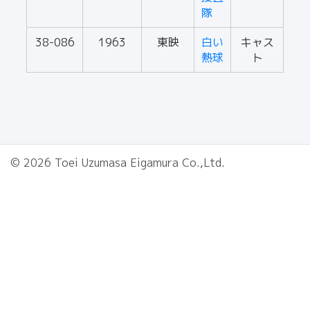
隊
38-086
1963
東映
白い
キャス
熱球
ト
© 2026 Toei Uzumasa Eigamura Co.,Ltd.