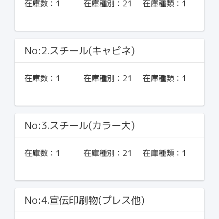
在庫数：
1
在庫種別：
21
在庫種類：
1
No:2.スチール(キャビネ)
在庫数：
1
在庫種別：
21
在庫種類：
1
No:3.スチール(カラー大)
在庫数：
1
在庫種別：
21
在庫種類：
1
No:4.宣伝印刷物(プレス他)