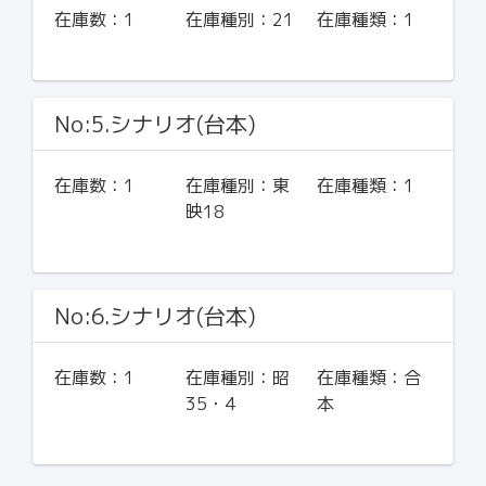
在庫数：
1
在庫種別：
21
在庫種類：
1
No:5.シナリオ(台本)
在庫数：
1
在庫種別：
東
在庫種類：
1
映18
No:6.シナリオ(台本)
在庫数：
1
在庫種別：
昭
在庫種類：
合
35・4
本