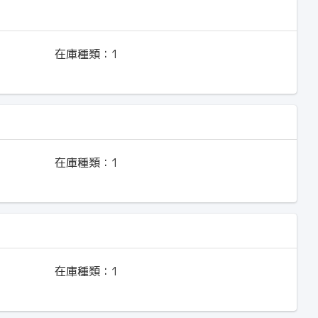
在庫種類：
1
在庫種類：
1
在庫種類：
1