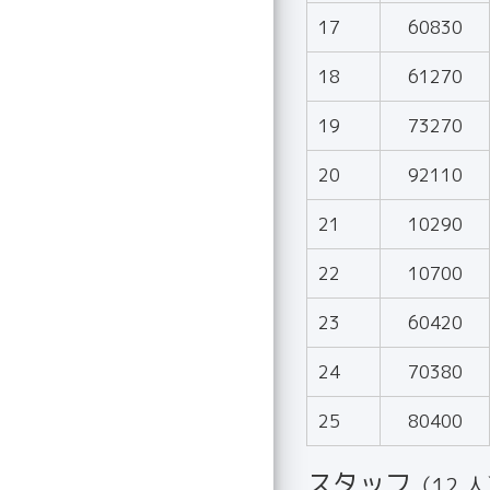
17
60830
18
61270
19
73270
20
92110
21
10290
22
10700
23
60420
24
70380
25
80400
スタッフ
（12 