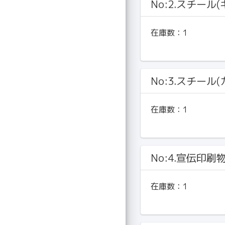
No:2.スチール
在庫数：
1
No:3.スチール
在庫数：
1
No:4.宣伝印刷
在庫数：
1