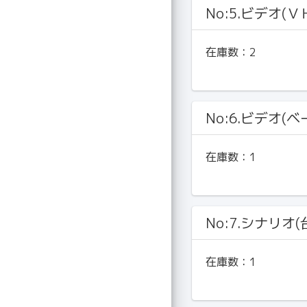
No:5.ビデオ(Ｖ
在庫数：
2
No:6.ビデオ(ベ
在庫数：
1
No:7.シナリオ(
在庫数：
1