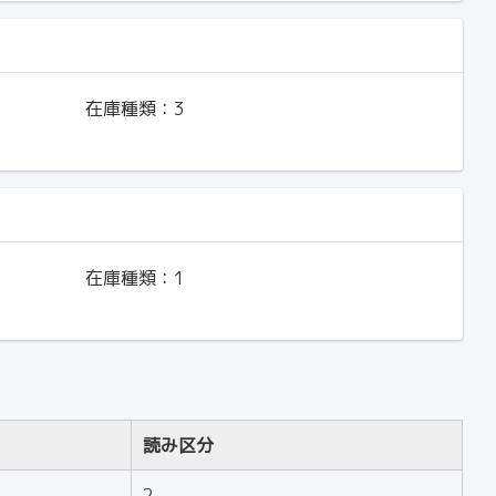
在庫種類：
3
在庫種類：
1
読み区分
2