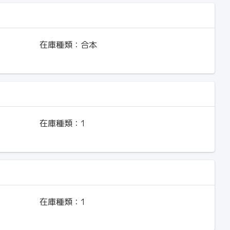
在庫種類：
合本
在庫種類：
1
在庫種類：
1