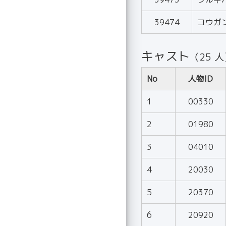
39474
コウガ
キャスト
（25 
No
人物ID
1
00330
2
01980
3
04010
4
20030
5
20370
6
20920