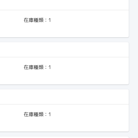
在庫種類：
1
在庫種類：
1
在庫種類：
1