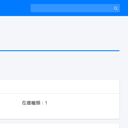
在庫種類：
1