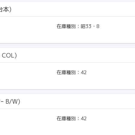
台本)
在庫種別：
昭33・8
 COL)
在庫種別：
42
ｰ B/W)
在庫種別：
42