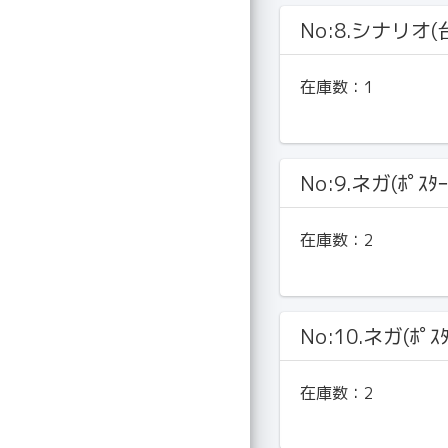
No:8.シナリオ(
在庫数：
1
No:9.ネガ(ﾎﾟｽﾀｰ
在庫数：
2
No:10.ネガ(ﾎﾟｽﾀ
在庫数：
2