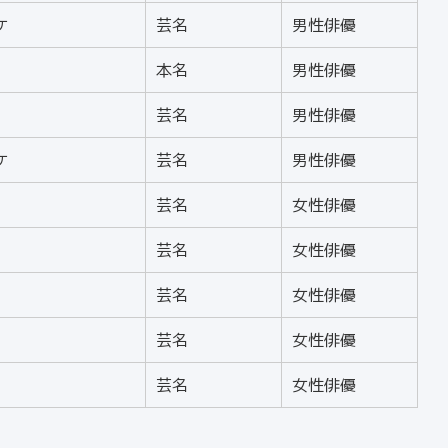
ケ
芸名
男性俳優
本名
男性俳優
芸名
男性俳優
ケ
芸名
男性俳優
芸名
女性俳優
芸名
女性俳優
芸名
女性俳優
芸名
女性俳優
芸名
女性俳優