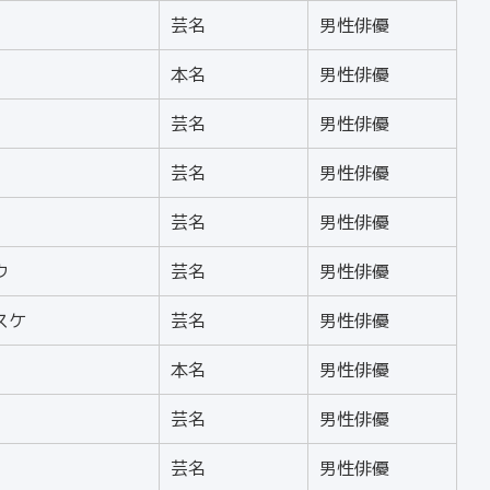
芸名
男性俳優
本名
男性俳優
芸名
男性俳優
芸名
男性俳優
芸名
男性俳優
ウ
芸名
男性俳優
スケ
芸名
男性俳優
本名
男性俳優
芸名
男性俳優
芸名
男性俳優