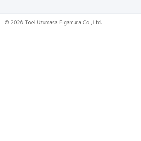
© 2026 Toei Uzumasa Eigamura Co.,Ltd.