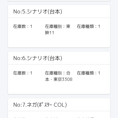
No:5.シナリオ(台本)
在庫数：
1
在庫種別：
東
在庫種類：
1
映11
No:6.シナリオ(台本)
在庫数：
1
在庫種別：
合
在庫種類：
1
本・東京3308
No:7.ネガ(ﾎﾟｽﾀｰ COL)