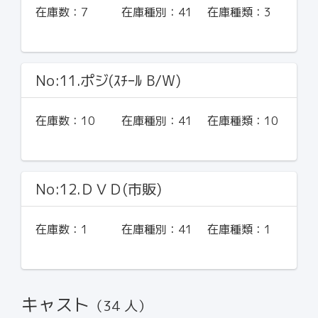
在庫数：
7
在庫種別：
41
在庫種類：
3
No:11.ポジ(ｽﾁｰﾙ B/W)
在庫数：
10
在庫種別：
41
在庫種類：
10
No:12.ＤＶＤ(市販)
在庫数：
1
在庫種別：
41
在庫種類：
1
キャスト
（34 人）