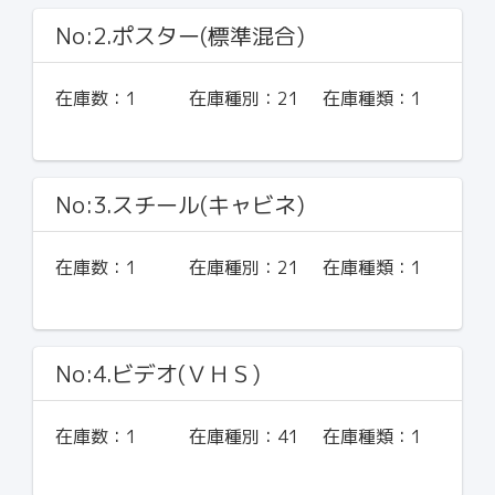
No:2.ポスター(標準混合)
在庫数：
1
在庫種別：
21
在庫種類：
1
No:3.スチール(キャビネ)
在庫数：
1
在庫種別：
21
在庫種類：
1
No:4.ビデオ(ＶＨＳ)
在庫数：
1
在庫種別：
41
在庫種類：
1