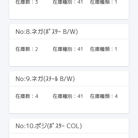
在庫数：
3
在庫種別：
41
在庫種類：
1
No:8.ネガ(ﾎﾟｽﾀｰ B/W)
在庫数：
2
在庫種別：
41
在庫種類：
1
No:9.ネガ(ｽﾁｰﾙ B/W)
在庫数：
4
在庫種別：
41
在庫種類：
4
No:10.ポジ(ﾎﾟｽﾀｰ COL)