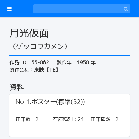
月光仮面
（ゲッコウカメン）
作品CD：
33-062
製作年：
1958 年
製作会社：
東映【TE】
資料
No:1.ポスター(標準(B2))
在庫数：
2
在庫種別：
21
在庫種類：
2