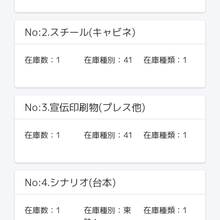
No:2.スチール(キャビネ)
在庫数：
1
在庫種別：
41
在庫種類：
1
No:3.宣伝印刷物(プレス他)
在庫数：
1
在庫種別：
41
在庫種類：
1
No:4.シナリオ(台本)
在庫数：
1
在庫種別：
東
在庫種類：
1