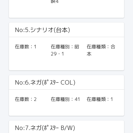
映4
No:5.シナリオ(台本)
在庫数：
1
在庫種別：
昭
在庫種類：
合
29・1
本
No:6.ネガ(ﾎﾟｽﾀｰ COL)
在庫数：
2
在庫種別：
41
在庫種類：
1
No:7.ネガ(ﾎﾟｽﾀｰ B/W)