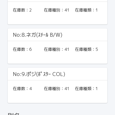
在庫数：
2
在庫種別：
41
在庫種類：
1
No:8.ネガ(ｽﾁｰﾙ B/W)
在庫数：
6
在庫種別：
41
在庫種類：
5
No:9.ポジ(ﾎﾟｽﾀｰ COL)
在庫数：
4
在庫種別：
41
在庫種類：
1