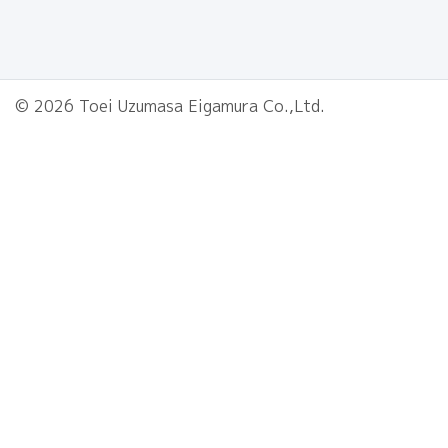
© 2026 Toei Uzumasa Eigamura Co.,Ltd.