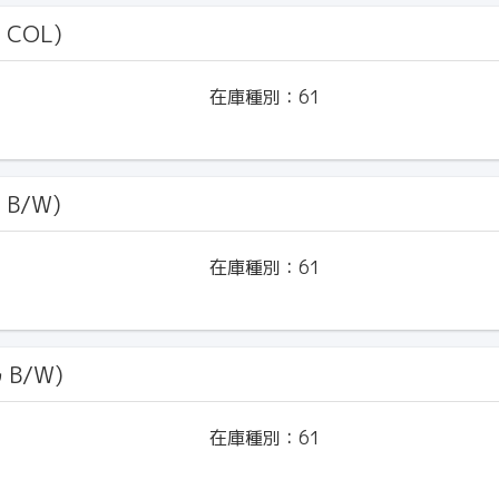
 COL)
在庫種別：
61
 B/W)
在庫種別：
61
ﾙ B/W)
在庫種別：
61