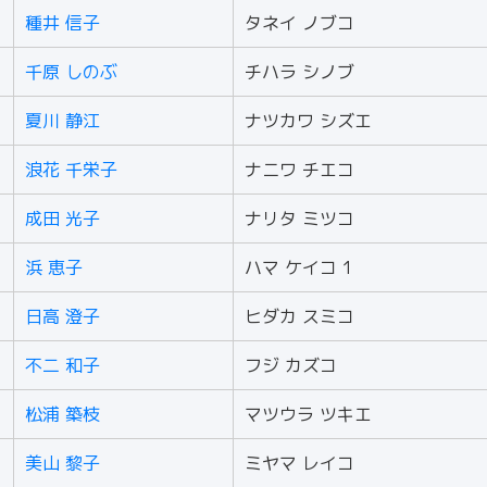
種井 信子
タネイ ノブコ
千原 しのぶ
チハラ シノブ
夏川 静江
ナツカワ シズエ
浪花 千栄子
ナニワ チエコ
成田 光子
ナリタ ミツコ
浜 恵子
ハマ ケイコ 1
日高 澄子
ヒダカ スミコ
不二 和子
フジ カズコ
松浦 築枝
マツウラ ツキエ
美山 黎子
ミヤマ レイコ