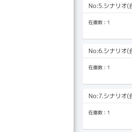
No:5.シナリオ(
在庫数：
1
No:6.シナリオ(
在庫数：
1
No:7.シナリオ(
在庫数：
1