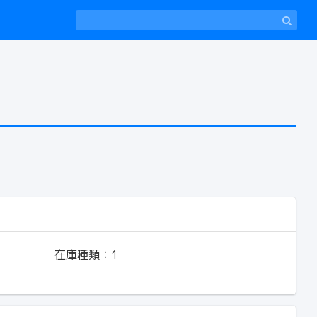
在庫種類：
1