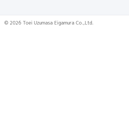
© 2026 Toei Uzumasa Eigamura Co.,Ltd.