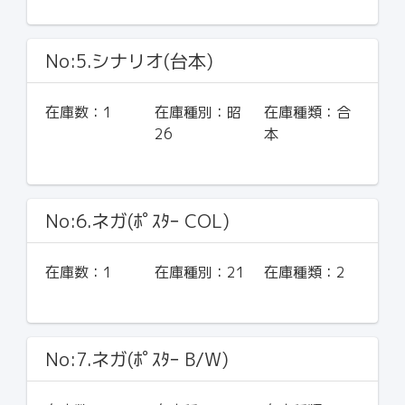
No:5.シナリオ(台本)
在庫数：
1
在庫種別：
昭
在庫種類：
合
26
本
No:6.ネガ(ﾎﾟｽﾀｰ COL)
在庫数：
1
在庫種別：
21
在庫種類：
2
No:7.ネガ(ﾎﾟｽﾀｰ B/W)