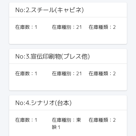
No:2.スチール(キャビネ)
在庫数：
1
在庫種別：
21
在庫種類：
2
No:3.宣伝印刷物(プレス他)
在庫数：
1
在庫種別：
21
在庫種類：
2
No:4.シナリオ(台本)
在庫数：
1
在庫種別：
東
在庫種類：
2
映１