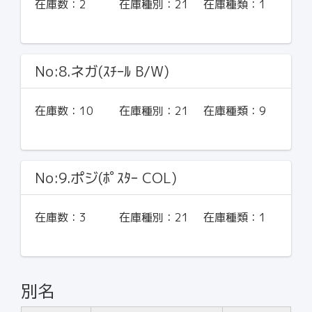
在庫数：
2
在庫種別：
21
在庫種類：
1
No:8.ネガ(ｽﾁｰﾙ B/W)
在庫数：
10
在庫種別：
21
在庫種類：
9
No:9.ポジ(ﾎﾟｽﾀｰ COL)
在庫数：
3
在庫種別：
21
在庫種類：
1
別名