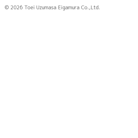
© 2026 Toei Uzumasa Eigamura Co.,Ltd.