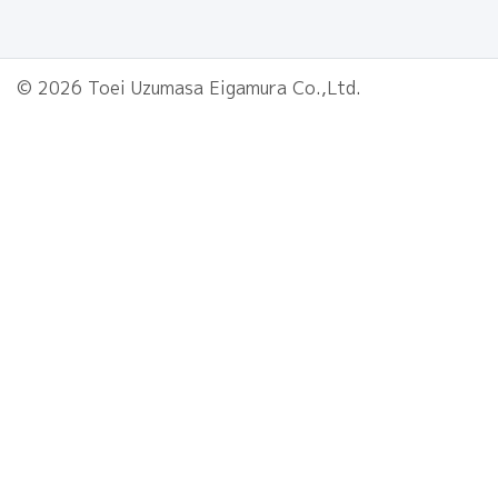
© 2026 Toei Uzumasa Eigamura Co.,Ltd.