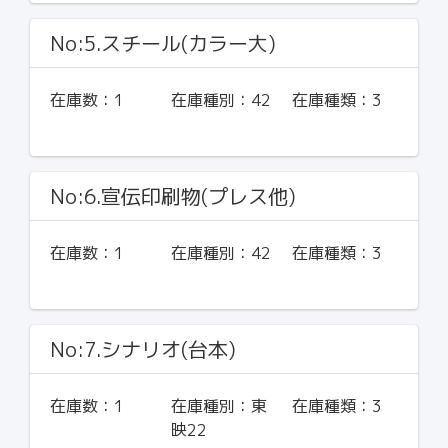
No:5.スチール(カラー大)
在庫数：
1
在庫種別：
42
在庫種類：
3
No:6.宣伝印刷物(プレス他)
在庫数：
1
在庫種別：
42
在庫種類：
3
No:7.シナリオ(台本)
在庫数：
1
在庫種別：
東
在庫種類：
3
映22