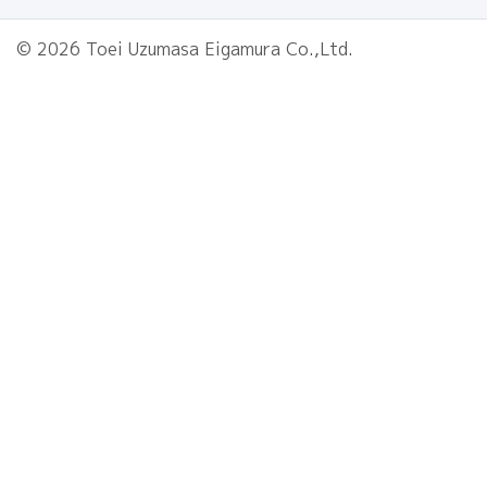
© 2026 Toei Uzumasa Eigamura Co.,Ltd.