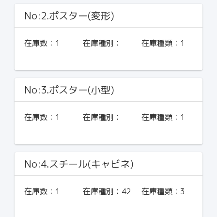
No:2.ポスター(変形)
在庫数：
1
在庫種別：
在庫種類：
1
No:3.ポスター(小型)
在庫数：
1
在庫種別：
在庫種類：
1
No:4.スチール(キャビネ)
在庫数：
1
在庫種別：
42
在庫種類：
3