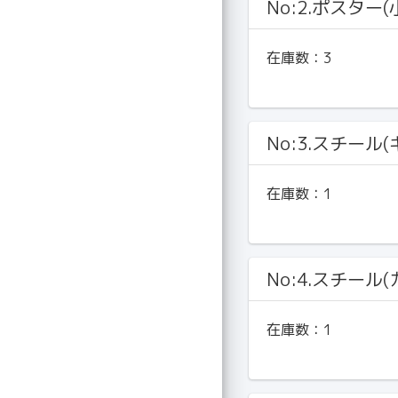
No:2.ポスター(
在庫数：
3
No:3.スチール
在庫数：
1
No:4.スチール
在庫数：
1