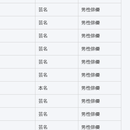
芸名
男性俳優
芸名
男性俳優
芸名
男性俳優
芸名
男性俳優
芸名
男性俳優
芸名
男性俳優
本名
男性俳優
芸名
男性俳優
芸名
男性俳優
芸名
男性俳優