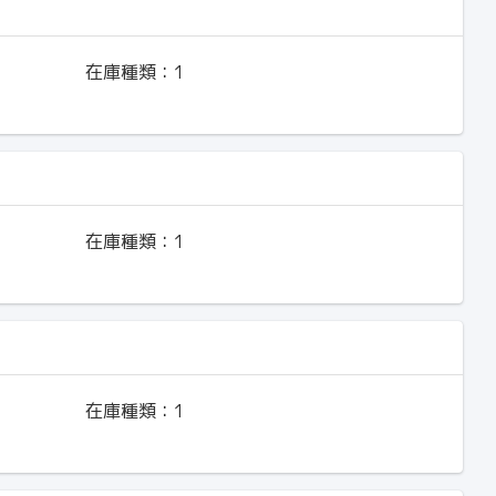
在庫種類：
1
在庫種類：
1
在庫種類：
1