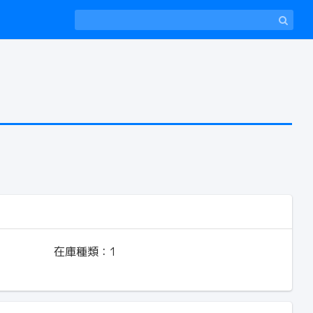
在庫種類：
1