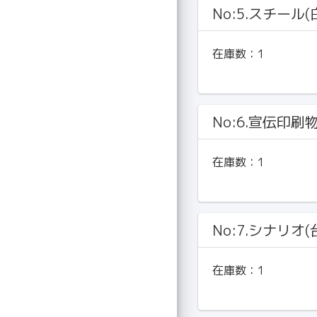
No:5.スチール
在庫数：
1
No:6.宣伝印刷
在庫数：
1
No:7.シナリオ(
在庫数：
1