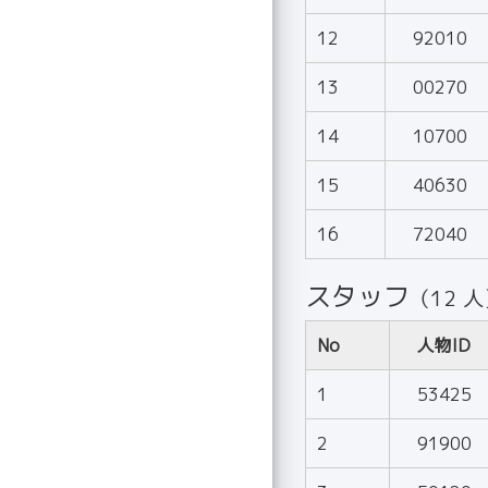
12
92010
13
00270
14
10700
15
40630
16
72040
スタッフ
（12 
No
人物ID
1
53425
2
91900