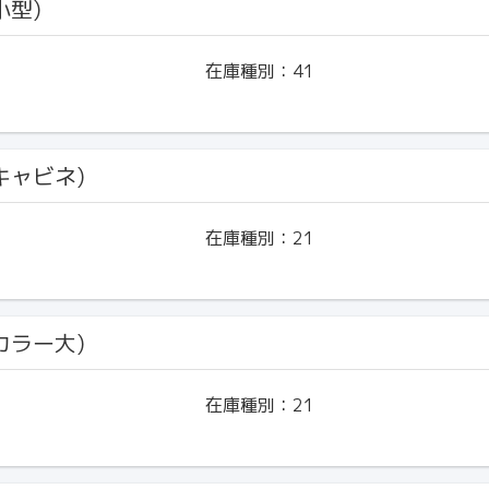
小型)
在庫種別：
41
(キャビネ)
在庫種別：
21
(カラー大)
在庫種別：
21