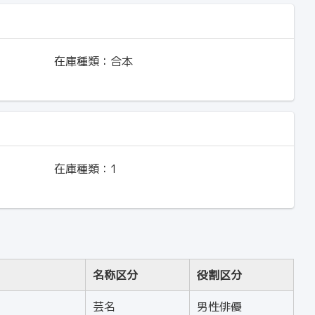
在庫種類：
合本
在庫種類：
1
名称区分
役割区分
芸名
男性俳優