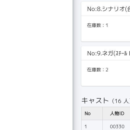
No:8.シナリオ(
在庫数：
1
No:9.ネガ(ｽﾁｰﾙ 
在庫数：
2
キャスト
（16 
No
人物ID
1
00330