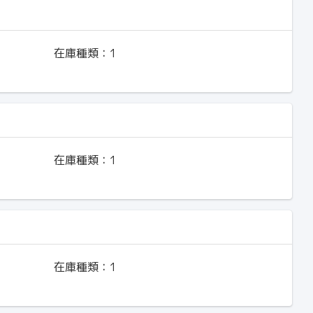
在庫種類：
1
在庫種類：
1
在庫種類：
1