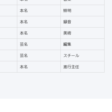
本名
照明
本名
録音
本名
美術
芸名
編集
芸名
スチール
本名
進行主任