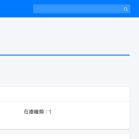
在庫種類：
1