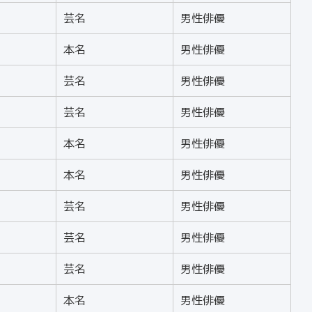
芸名
男性俳優
本名
男性俳優
芸名
男性俳優
芸名
男性俳優
本名
男性俳優
本名
男性俳優
芸名
男性俳優
芸名
男性俳優
芸名
男性俳優
本名
男性俳優