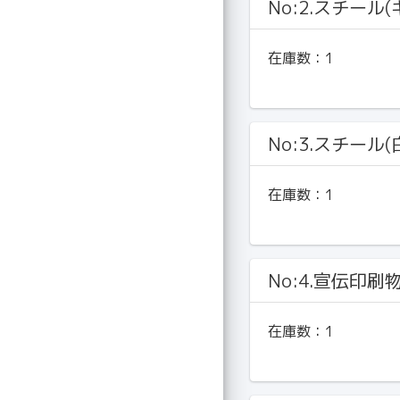
No:2.スチール
在庫数：
1
No:3.スチール
在庫数：
1
No:4.宣伝印刷
在庫数：
1