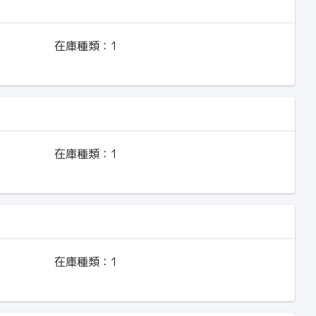
在庫種類：
1
在庫種類：
1
在庫種類：
1