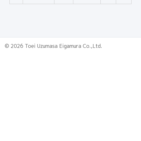
© 2026 Toei Uzumasa Eigamura Co.,Ltd.