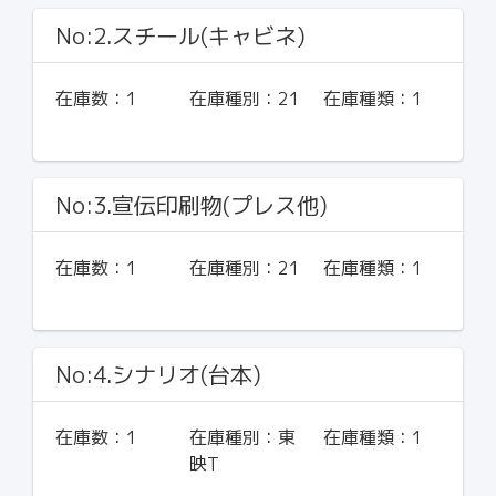
No:2.スチール(キャビネ)
在庫数：
1
在庫種別：
21
在庫種類：
1
No:3.宣伝印刷物(プレス他)
在庫数：
1
在庫種別：
21
在庫種類：
1
No:4.シナリオ(台本)
在庫数：
1
在庫種別：
東
在庫種類：
1
映T