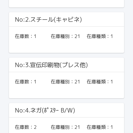
No:2.スチール(キャビネ)
在庫数：
1
在庫種別：
21
在庫種類：
1
No:3.宣伝印刷物(プレス他)
在庫数：
1
在庫種別：
21
在庫種類：
1
No:4.ネガ(ﾎﾟｽﾀｰ B/W)
在庫数：
2
在庫種別：
21
在庫種類：
1