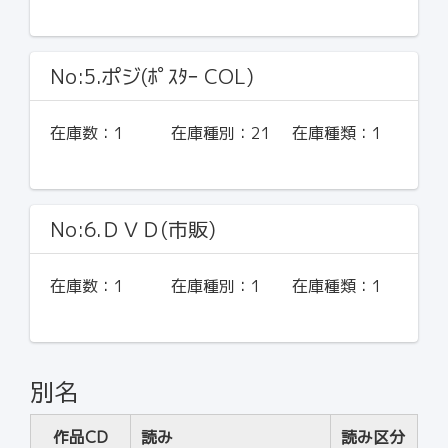
No:5.ポジ(ﾎﾟｽﾀｰ COL)
在庫数：
1
在庫種別：
21
在庫種類：
1
No:6.ＤＶＤ(市販)
在庫数：
1
在庫種別：
1
在庫種類：
1
別名
作品CD
読み
読み区分