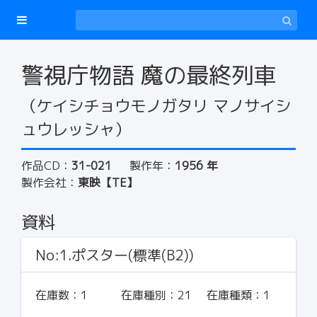
警視庁物語 魔の最終列車
（ケイシチョウモノガタリ マノサイシ
ュウレッシャ）
作品CD：
31-021
製作年：
1956 年
製作会社：
東映【TE】
資料
No:1.ポスター(標準(B2))
在庫数：
1
在庫種別：
21
在庫種類：
1