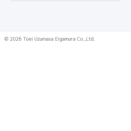
© 2026 Toei Uzumasa Eigamura Co.,Ltd.