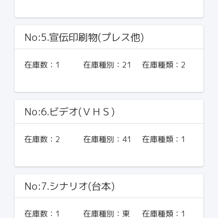
No:5.宣伝印刷物(プレス他)
在庫数：
1
在庫種別：
21
在庫種類：
2
No:6.ビデオ(ＶＨＳ)
在庫数：
2
在庫種別：
41
在庫種類：
1
No:7.シナリオ(台本)
在庫数：
1
在庫種別：
東
在庫種類：
1