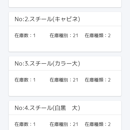
No:2.スチール(キャビネ)
在庫数：
1
在庫種別：
21
在庫種類：
2
No:3.スチール(カラー大)
在庫数：
1
在庫種別：
21
在庫種類：
2
No:4.スチール(白黒 大)
在庫数：
1
在庫種別：
21
在庫種類：
2