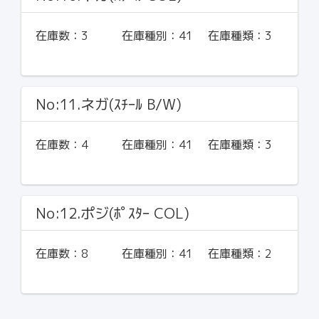
在庫数：
3
在庫種別：
41
在庫種類：
3
No:11.ネガ(ｽﾁｰﾙ B/W)
在庫数：
4
在庫種別：
41
在庫種類：
3
No:12.ポジ(ﾎﾟｽﾀｰ COL)
在庫数：
8
在庫種別：
41
在庫種類：
2