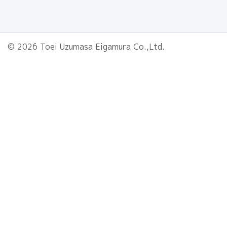
© 2026 Toei Uzumasa Eigamura Co.,Ltd.