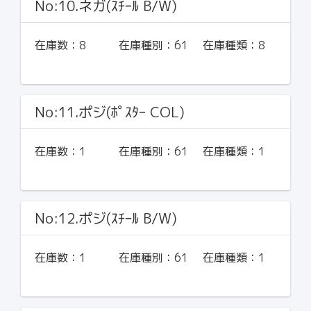
No:10.ネガ(ｽﾁｰﾙ B/W)
在庫数：
8
在庫種別：
61
在庫種類：
8
No:11.ポジ(ﾎﾟｽﾀｰ COL)
在庫数：
1
在庫種別：
61
在庫種類：
1
No:12.ポジ(ｽﾁｰﾙ B/W)
在庫数：
1
在庫種別：
61
在庫種類：
1