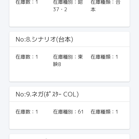
在庫数：
1
在庫種別：
昭
在庫種類：
合
37・2
本
No:8.シナリオ(台本)
在庫数：
1
在庫種別：
東
在庫種類：
1
映B
No:9.ネガ(ﾎﾟｽﾀｰ COL)
在庫数：
1
在庫種別：
61
在庫種類：
1