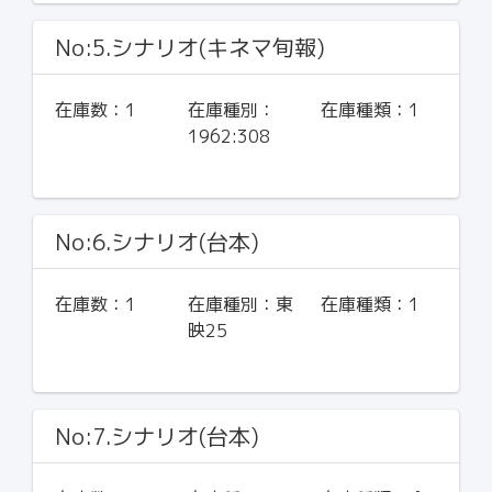
No:5.シナリオ(キネマ旬報)
在庫数：
1
在庫種別：
在庫種類：
1
1962:308
No:6.シナリオ(台本)
在庫数：
1
在庫種別：
東
在庫種類：
1
映25
No:7.シナリオ(台本)