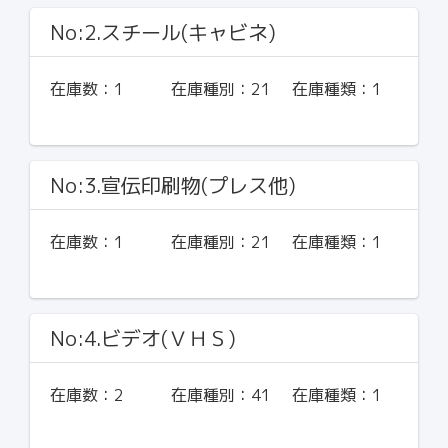
No:2.スチール(キャビネ)
在庫数：
1
在庫種別：
21
在庫種類：
1
No:3.宣伝印刷物(プレス他)
在庫数：
1
在庫種別：
21
在庫種類：
1
No:4.ビデオ(ＶＨＳ)
在庫数：
2
在庫種別：
41
在庫種類：
1