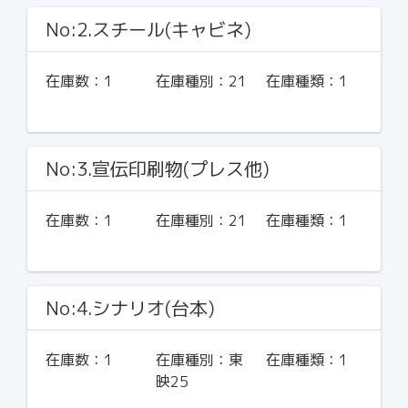
No:2.スチール(キャビネ)
在庫数：
1
在庫種別：
21
在庫種類：
1
No:3.宣伝印刷物(プレス他)
在庫数：
1
在庫種別：
21
在庫種類：
1
No:4.シナリオ(台本)
在庫数：
1
在庫種別：
東
在庫種類：
1
映25