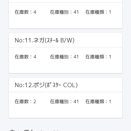
在庫数：
4
在庫種別：
41
在庫種類：
1
No:11.ネガ(ｽﾁｰﾙ B/W)
在庫数：
4
在庫種別：
41
在庫種類：
1
No:12.ポジ(ﾎﾟｽﾀｰ COL)
在庫数：
2
在庫種別：
41
在庫種類：
1