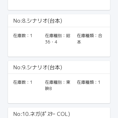
No:8.シナリオ(台本)
在庫数：
1
在庫種別：
昭
在庫種類：
合
36・4
本
No:9.シナリオ(台本)
在庫数：
1
在庫種別：
東
在庫種類：
1
映B
No:10.ネガ(ﾎﾟｽﾀｰ COL)