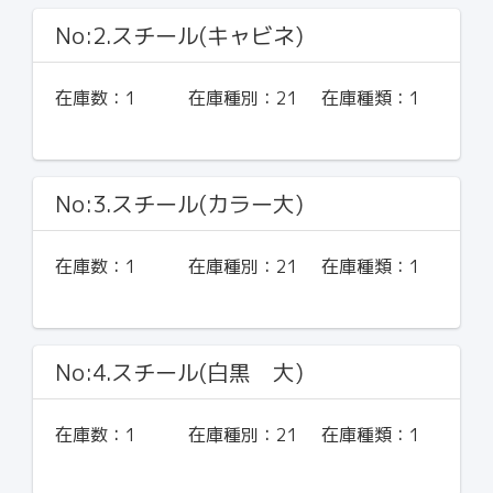
No:2.スチール(キャビネ)
在庫数：
1
在庫種別：
21
在庫種類：
1
No:3.スチール(カラー大)
在庫数：
1
在庫種別：
21
在庫種類：
1
No:4.スチール(白黒 大)
在庫数：
1
在庫種別：
21
在庫種類：
1