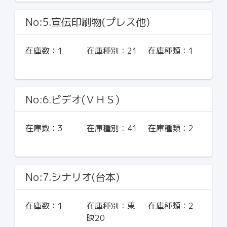
No:5.宣伝印刷物(プレス他)
在庫数：
1
在庫種別：
21
在庫種類：
1
No:6.ビデオ(ＶＨＳ)
在庫数：
3
在庫種別：
41
在庫種類：
2
No:7.シナリオ(台本)
在庫数：
1
在庫種別：
東
在庫種類：
2
映20