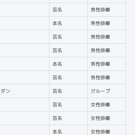
芸名
男性俳優
本名
男性俳優
芸名
男性俳優
芸名
男性俳優
本名
男性俳優
芸名
男性俳優
キダン
芸名
グループ
芸名
女性俳優
芸名
女性俳優
本名
女性俳優