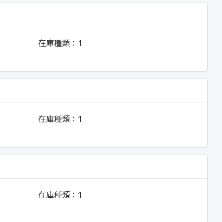
在庫種類：
1
在庫種類：
1
在庫種類：
1