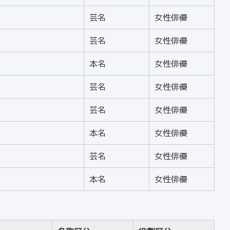
芸名
女性俳優
芸名
女性俳優
本名
女性俳優
芸名
女性俳優
芸名
女性俳優
本名
女性俳優
芸名
女性俳優
本名
女性俳優