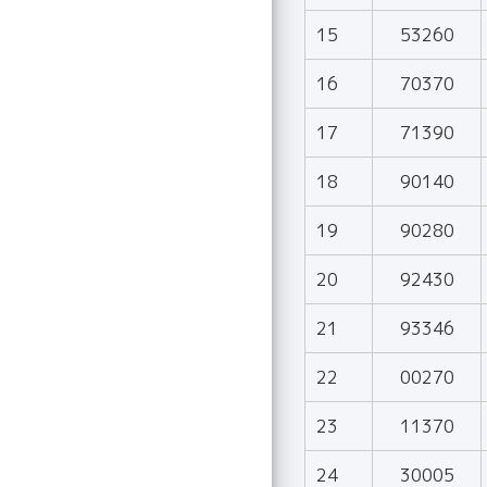
15
53260
16
70370
17
71390
18
90140
19
90280
20
92430
21
93346
22
00270
23
11370
24
30005