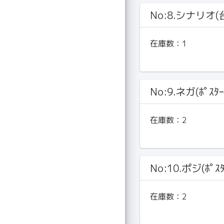
No:8.シナリオ(
在庫数：
1
No:9.ネガ(ﾎﾟｽﾀｰ
在庫数：
2
No:10.ポジ(ﾎﾟｽﾀ
在庫数：
2