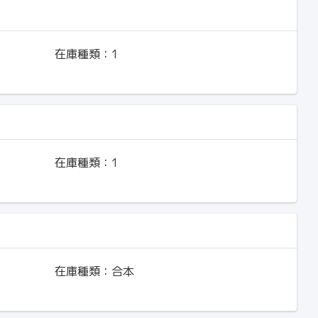
在庫種類：
1
在庫種類：
1
在庫種類：
合本