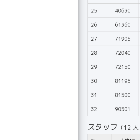
25
40630
26
61360
27
71905
28
72040
29
72150
30
81195
31
81500
32
90501
スタッフ
（12 