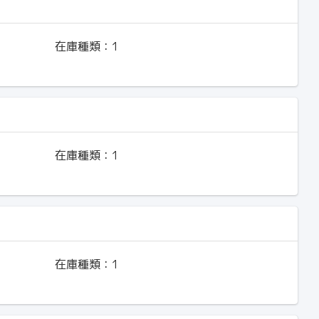
在庫種類：
1
在庫種類：
1
在庫種類：
1