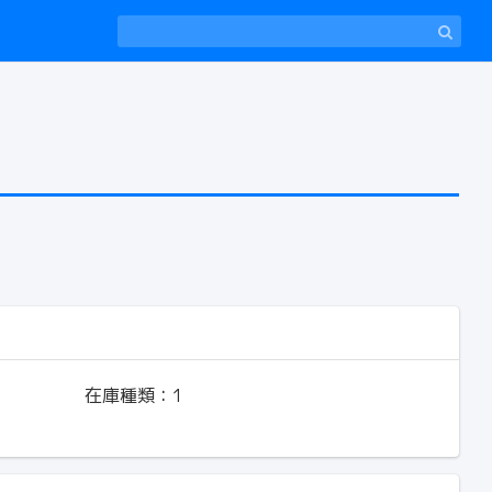
在庫種類：
1