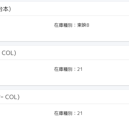
台本)
在庫種別：
東映B
 COL)
在庫種別：
21
ｰ COL)
在庫種別：
21