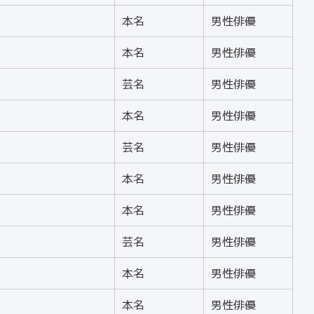
本名
男性俳優
本名
男性俳優
芸名
男性俳優
本名
男性俳優
芸名
男性俳優
本名
男性俳優
本名
男性俳優
芸名
男性俳優
本名
男性俳優
本名
男性俳優