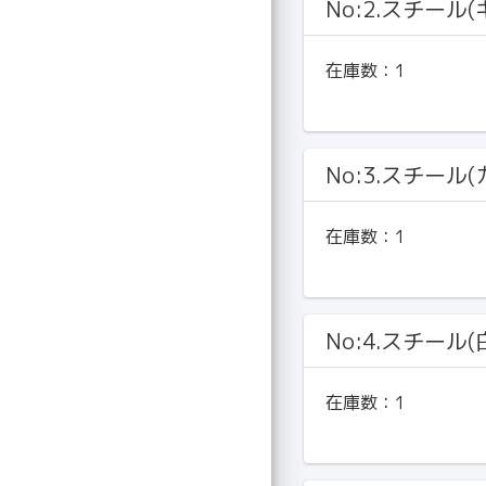
No:2.スチール
在庫数：
1
No:3.スチール
在庫数：
1
No:4.スチール
在庫数：
1