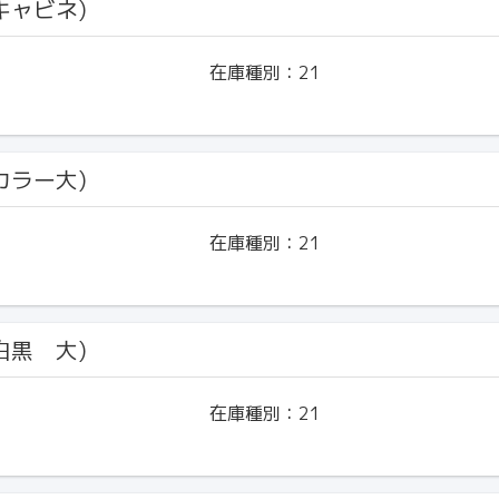
(キャビネ)
在庫種別：
21
(カラー大)
在庫種別：
21
(白黒 大)
在庫種別：
21