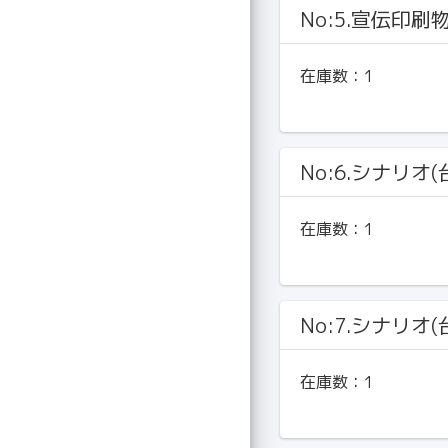
No:5.宣伝印刷
在庫数：
1
No:6.シナリオ(
在庫数：
1
No:7.シナリオ(
在庫数：
1