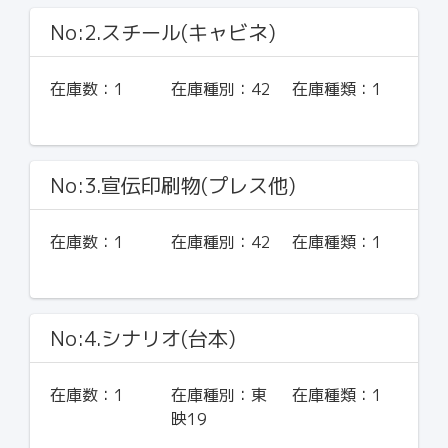
No:2.スチール(キャビネ)
在庫数：
1
在庫種別：
42
在庫種類：
1
No:3.宣伝印刷物(プレス他)
在庫数：
1
在庫種別：
42
在庫種類：
1
No:4.シナリオ(台本)
在庫数：
1
在庫種別：
東
在庫種類：
1
映19