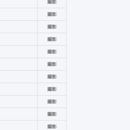
撮影
撮影
撮影
撮影
撮影
撮影
撮影
撮影
撮影
撮影
撮影