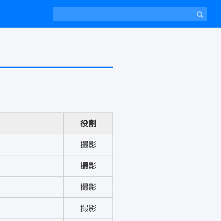
役割
撮影
撮影
撮影
撮影