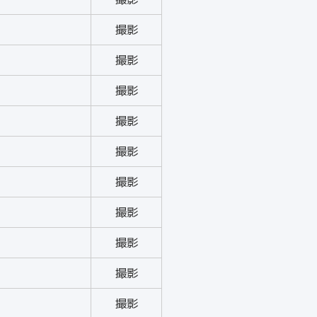
撮影
撮影
撮影
撮影
撮影
撮影
撮影
撮影
撮影
撮影