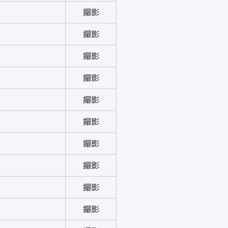
撮影
撮影
撮影
撮影
撮影
撮影
撮影
撮影
撮影
撮影