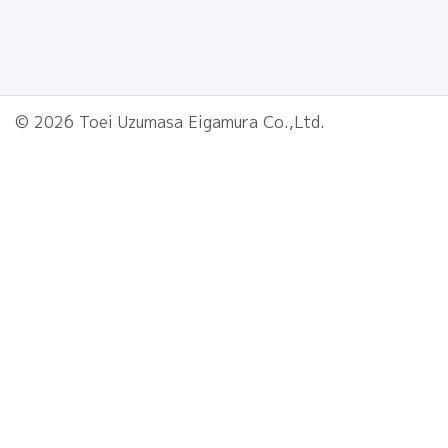
© 2026 Toei Uzumasa Eigamura Co.,Ltd.