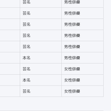
芸名
男性俳優
芸名
男性俳優
芸名
男性俳優
芸名
男性俳優
芸名
男性俳優
本名
男性俳優
芸名
女性俳優
本名
女性俳優
芸名
女性俳優