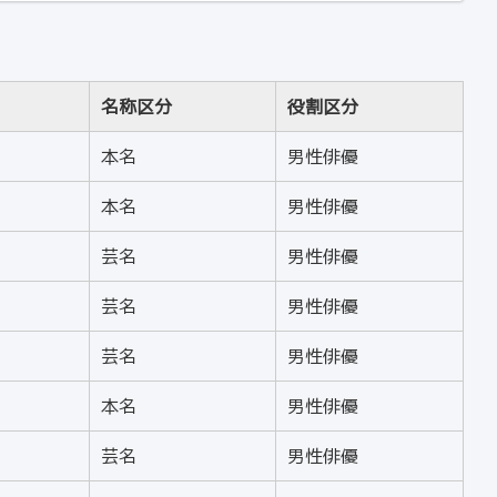
名称区分
役割区分
本名
男性俳優
本名
男性俳優
芸名
男性俳優
芸名
男性俳優
芸名
男性俳優
本名
男性俳優
芸名
男性俳優