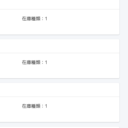
在庫種類：
1
在庫種類：
1
在庫種類：
1