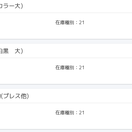
(カラー大)
在庫種別：
21
(白黒 大)
在庫種別：
21
物(プレス他)
在庫種別：
21