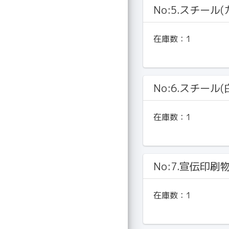
No:5.スチール
在庫数：
1
No:6.スチール
在庫数：
1
No:7.宣伝印刷
在庫数：
1