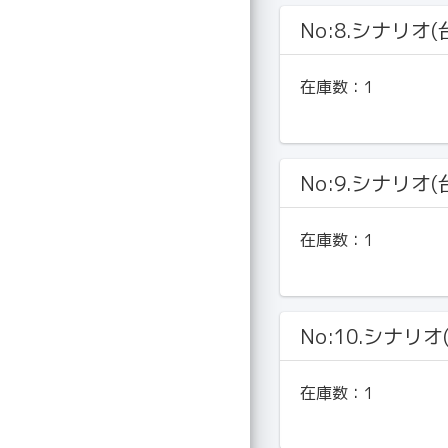
No:8.シナリオ(
在庫数：
1
No:9.シナリオ(
在庫数：
1
No:10.シナリオ
在庫数：
1