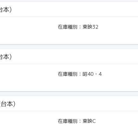
台本)
在庫種別：
東映32
台本)
在庫種別：
昭40・4
(台本)
在庫種別：
東映C