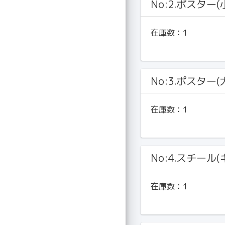
No:2.ポスター(
在庫数：
1
No:3.ポスター(
在庫数：
1
No:4.スチール
在庫数：
1