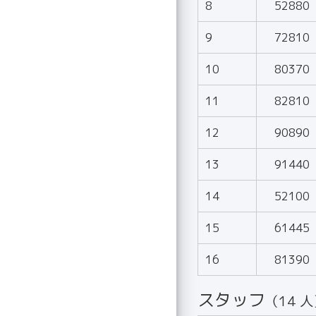
8
52880
9
72810
10
80370
11
82810
12
90890
13
91440
14
52100
15
61445
16
81390
スタッフ
（14 