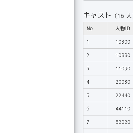
キャスト
（16 
No
人物ID
1
10300
2
10880
3
11090
4
20030
5
22440
6
44110
7
52020