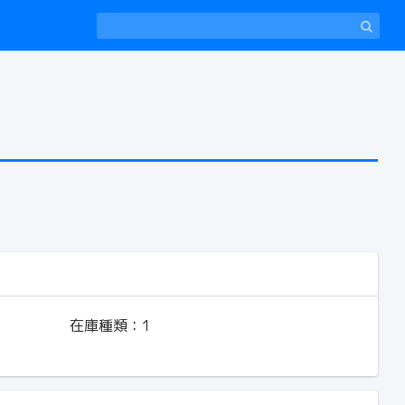
在庫種類：
1