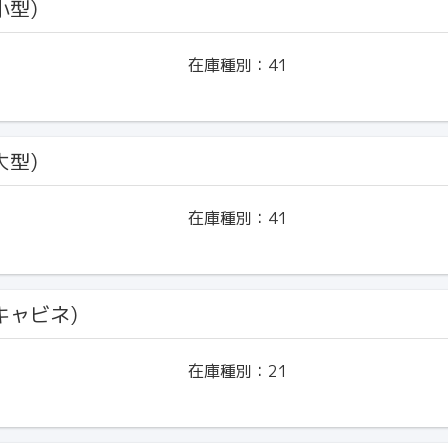
小型)
在庫種別：
41
大型)
在庫種別：
41
(キャビネ)
在庫種別：
21