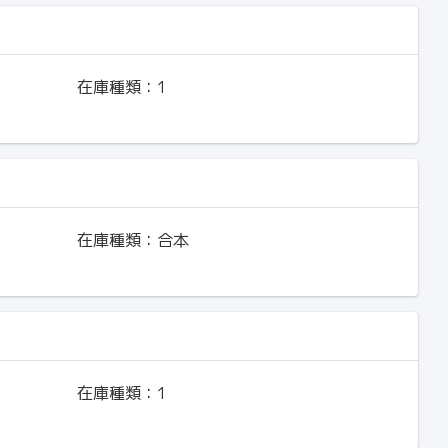
在庫種類：
1
在庫種類：
合本
在庫種類：
1