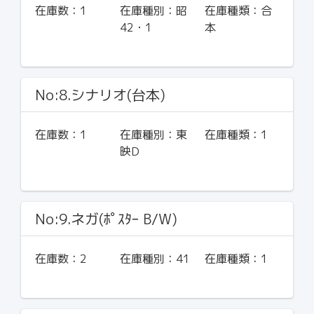
在庫数：
1
在庫種別：
昭
在庫種類：
合
42・1
本
No:8.シナリオ(台本)
在庫数：
1
在庫種別：
東
在庫種類：
1
映D
No:9.ネガ(ﾎﾟｽﾀｰ B/W)
在庫数：
2
在庫種別：
41
在庫種類：
1