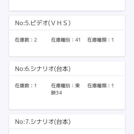
No:5.ビデオ(ＶＨＳ)
在庫数：
2
在庫種別：
41
在庫種類：
1
No:6.シナリオ(台本)
在庫数：
1
在庫種別：
東
在庫種類：
1
映34
No:7.シナリオ(台本)