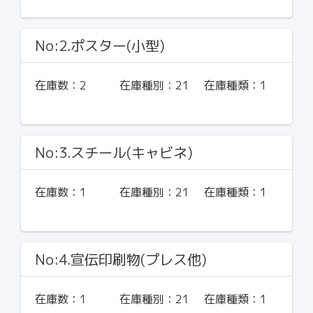
No:2.ポスター(小型)
在庫数：
2
在庫種別：
21
在庫種類：
1
No:3.スチール(キャビネ)
在庫数：
1
在庫種別：
21
在庫種類：
1
No:4.宣伝印刷物(プレス他)
在庫数：
1
在庫種別：
21
在庫種類：
1