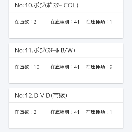
No:10.ポジ(ﾎﾟｽﾀｰ COL)
在庫数：
2
在庫種別：
41
在庫種類：
1
No:11.ポジ(ｽﾁｰﾙ B/W)
在庫数：
10
在庫種別：
41
在庫種類：
9
No:12.ＤＶＤ(市販)
在庫数：
2
在庫種別：
41
在庫種類：
1