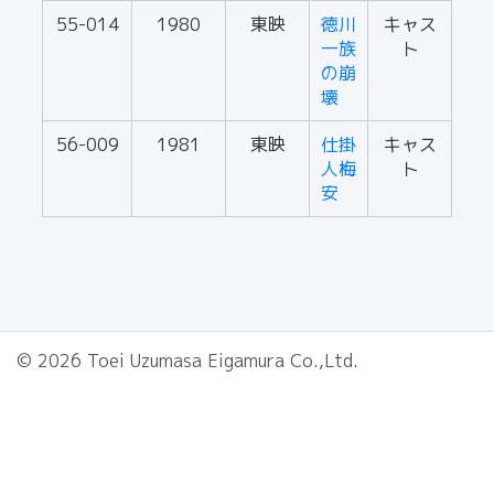
55-014
1980
東映
徳川
キャス
一族
ト
の崩
壊
56-009
1981
東映
仕掛
キャス
人梅
ト
安
© 2026 Toei Uzumasa Eigamura Co.,Ltd.