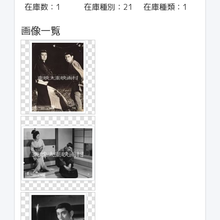
在庫数：
1
在庫種別：
21
在庫種類：
1
画像一覧