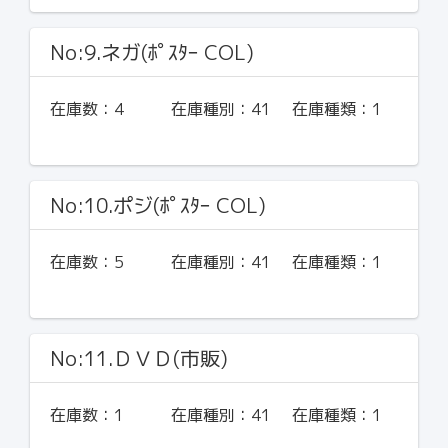
No:9.ネガ(ﾎﾟｽﾀｰ COL)
在庫数：
4
在庫種別：
41
在庫種類：
1
No:10.ポジ(ﾎﾟｽﾀｰ COL)
在庫数：
5
在庫種別：
41
在庫種類：
1
No:11.ＤＶＤ(市販)
在庫数：
1
在庫種別：
41
在庫種類：
1