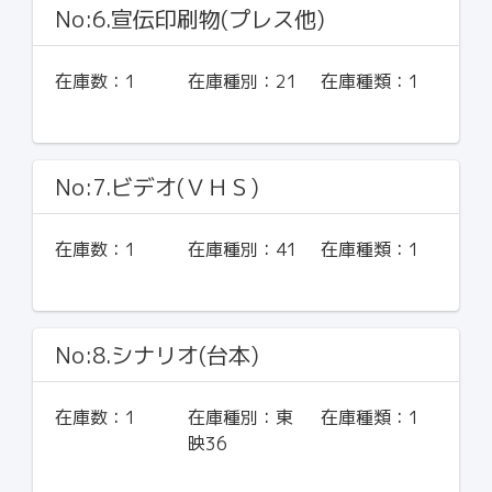
No:6.宣伝印刷物(プレス他)
在庫数：
1
在庫種別：
21
在庫種類：
1
No:7.ビデオ(ＶＨＳ)
在庫数：
1
在庫種別：
41
在庫種類：
1
No:8.シナリオ(台本)
在庫数：
1
在庫種別：
東
在庫種類：
1
映36