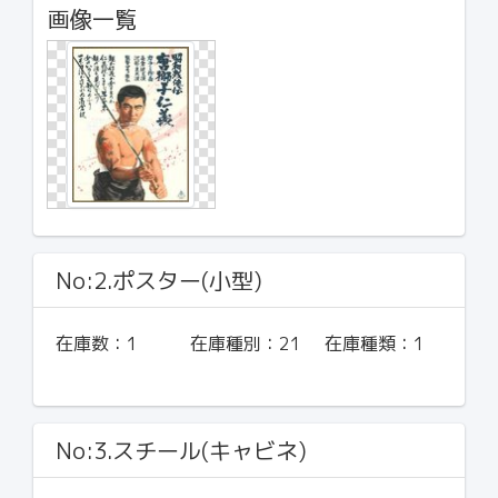
画像一覧
No:2.ポスター(小型)
在庫数：
1
在庫種別：
21
在庫種類：
1
No:3.スチール(キャビネ)