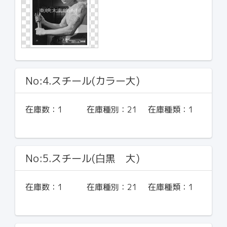
No:4.スチール(カラー大)
在庫数：
1
在庫種別：
21
在庫種類：
1
No:5.スチール(白黒 大)
在庫数：
1
在庫種別：
21
在庫種類：
1