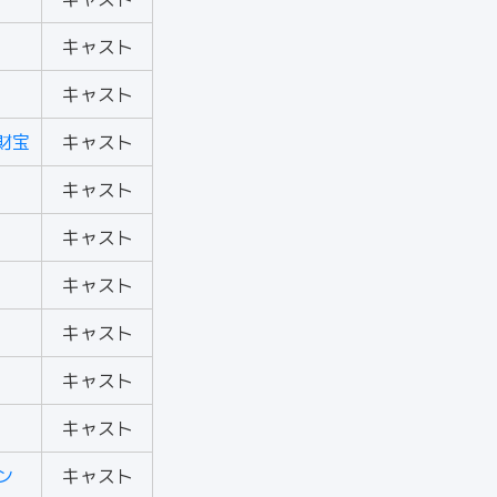
キャスト
キャスト
財宝
キャスト
キャスト
キャスト
キャスト
キャスト
キャスト
キャスト
ン
キャスト