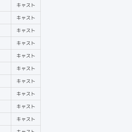
キャスト
キャスト
キャスト
キャスト
キャスト
キャスト
キャスト
キャスト
キャスト
キャスト
キャスト