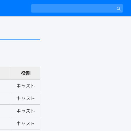
役割
キャスト
キャスト
キャスト
キャスト