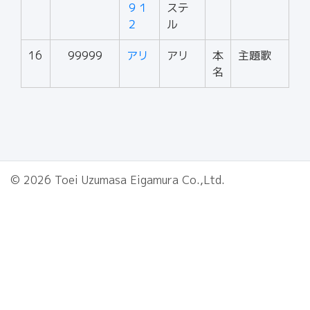
９１
ステ
２
ル
16
99999
アリ
アリ
本
主題歌
名
© 2026 Toei Uzumasa Eigamura Co.,Ltd.