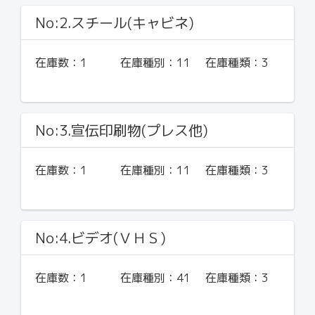
No:2.スチール(キャビネ)
在庫数：
1
在庫種別：
11
在庫種類：
3
No:3.宣伝印刷物(プレス他)
在庫数：
1
在庫種別：
11
在庫種類：
3
No:4.ビデオ(ＶＨＳ)
在庫数：
1
在庫種別：
41
在庫種類：
3