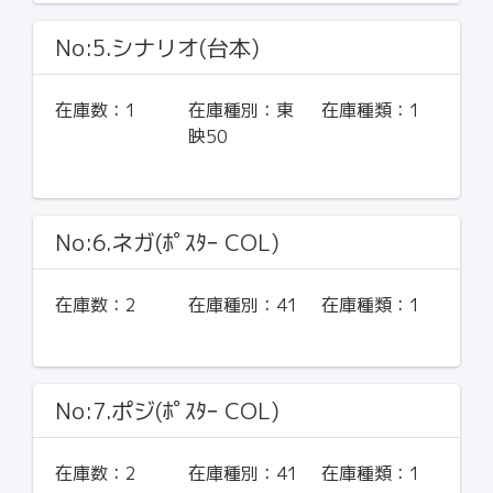
No:5.シナリオ(台本)
在庫数：
1
在庫種別：
東
在庫種類：
1
映50
No:6.ネガ(ﾎﾟｽﾀｰ COL)
在庫数：
2
在庫種別：
41
在庫種類：
1
No:7.ポジ(ﾎﾟｽﾀｰ COL)
在庫数：
2
在庫種別：
41
在庫種類：
1