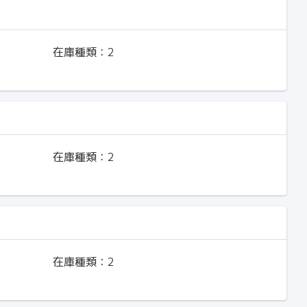
在庫種類：
2
在庫種類：
2
在庫種類：
2