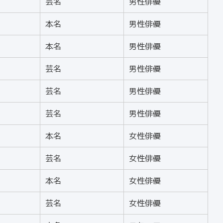
芸名
男性俳優
本名
男性俳優
本名
男性俳優
芸名
男性俳優
芸名
男性俳優
芸名
男性俳優
本名
女性俳優
芸名
女性俳優
本名
女性俳優
芸名
女性俳優