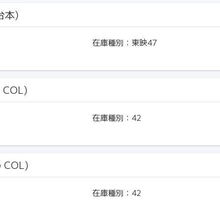
台本)
在庫種別：
東映47
 COL)
在庫種別：
42
ﾙ COL)
在庫種別：
42