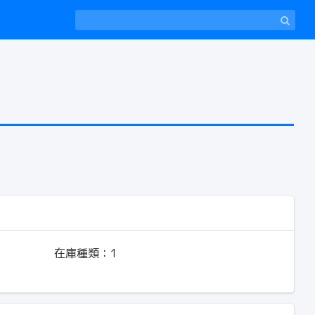
在庫種類：
1