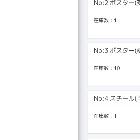
No:2.ポスター(
在庫数：
1
No:3.ポスター
在庫数：
10
No:4.スチール
在庫数：
1