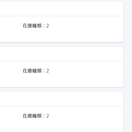
在庫種類：
2
在庫種類：
2
在庫種類：
2