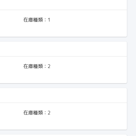
在庫種類：
1
在庫種類：
2
在庫種類：
2