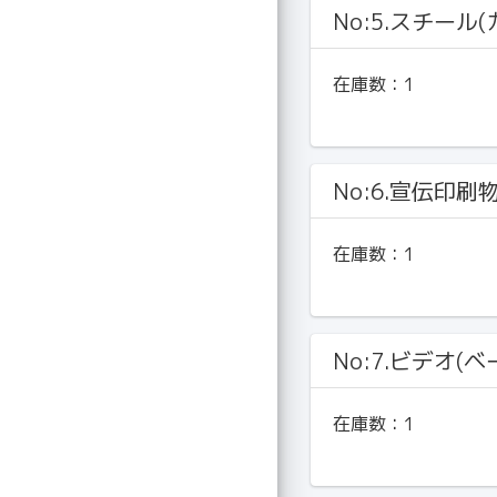
No:5.スチール
在庫数：
1
No:6.宣伝印刷
在庫数：
1
No:7.ビデオ(ベ
在庫数：
1