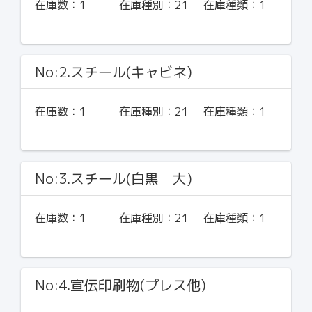
在庫数：
1
在庫種別：
21
在庫種類：
1
No:2.スチール(キャビネ)
在庫数：
1
在庫種別：
21
在庫種類：
1
No:3.スチール(白黒 大)
在庫数：
1
在庫種別：
21
在庫種類：
1
No:4.宣伝印刷物(プレス他)