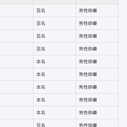
芸名
男性俳優
芸名
男性俳優
芸名
男性俳優
芸名
男性俳優
本名
男性俳優
本名
男性俳優
本名
男性俳優
本名
男性俳優
本名
男性俳優
芸名
男性俳優