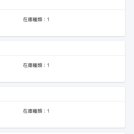
在庫種類：
1
在庫種類：
1
在庫種類：
1