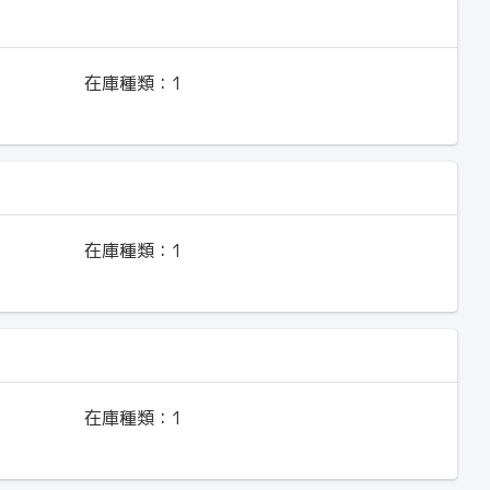
在庫種類：
1
在庫種類：
1
在庫種類：
1