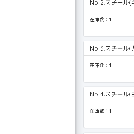
No:2.スチール
在庫数：
1
No:3.スチール
在庫数：
1
No:4.スチール
在庫数：
1