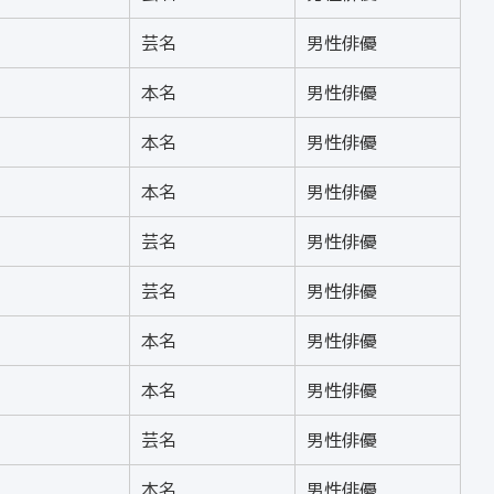
芸名
男性俳優
本名
男性俳優
本名
男性俳優
本名
男性俳優
芸名
男性俳優
芸名
男性俳優
本名
男性俳優
本名
男性俳優
芸名
男性俳優
本名
男性俳優