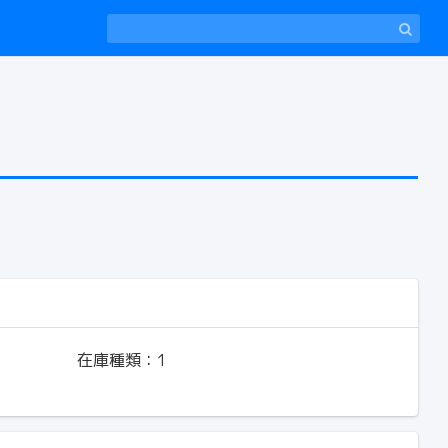
在庫種類：
1