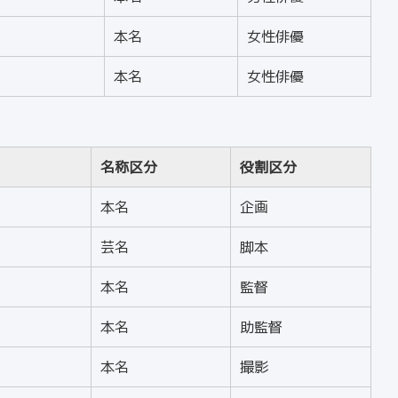
本名
女性俳優
本名
女性俳優
名称区分
役割区分
本名
企画
芸名
脚本
本名
監督
本名
助監督
本名
撮影