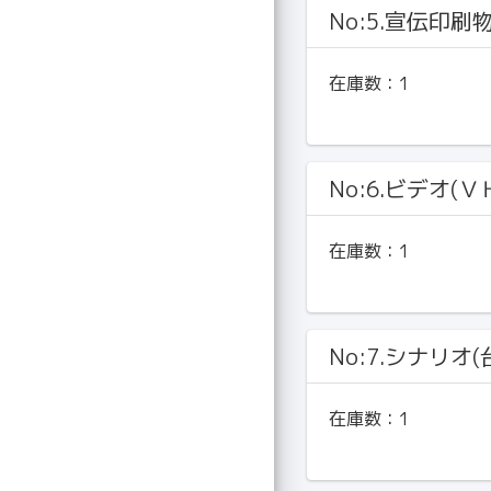
No:5.宣伝印刷
在庫数：
1
No:6.ビデオ(Ｖ
在庫数：
1
No:7.シナリオ(
在庫数：
1