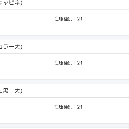
(キャビネ)
在庫種別：
21
(カラー大)
在庫種別：
21
(白黒 大)
在庫種別：
21