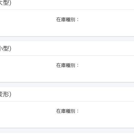
大型)
在庫種別：
小型)
在庫種別：
変形)
在庫種別：