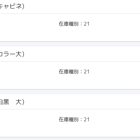
(キャビネ)
在庫種別：
21
(カラー大)
在庫種別：
21
(白黒 大)
在庫種別：
21