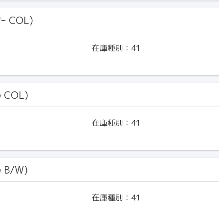
ｰ COL)
在庫種別：
41
ﾙ COL)
在庫種別：
41
ﾙ B/W)
在庫種別：
41