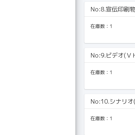
No:8.宣伝印刷
在庫数：
1
No:9.ビデオ(Ｖ
在庫数：
1
No:10.シナリオ
在庫数：
1