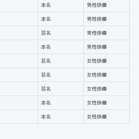
本名
男性俳優
本名
男性俳優
芸名
男性俳優
本名
男性俳優
芸名
女性俳優
芸名
女性俳優
芸名
女性俳優
本名
女性俳優
本名
女性俳優