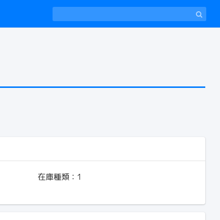
在庫種類：
1