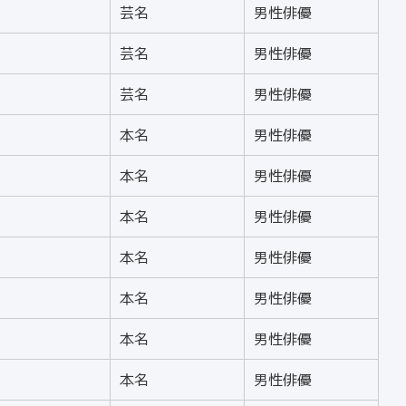
芸名
男性俳優
芸名
男性俳優
芸名
男性俳優
本名
男性俳優
本名
男性俳優
本名
男性俳優
本名
男性俳優
本名
男性俳優
本名
男性俳優
本名
男性俳優