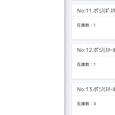
No:11.ポジ(ﾎﾟｽﾀ
在庫数：
1
No:12.ポジ(ｽﾁｰ
在庫数：
1
No:13.ポジ(ｽﾁｰ
在庫数：
4