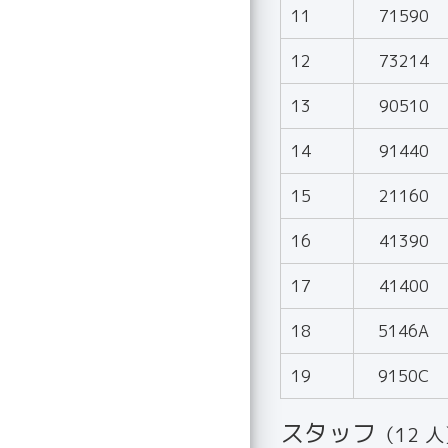
11
71590
12
73214
13
90510
14
91440
15
21160
16
41390
17
41400
18
5146A
19
9150C
スタッフ
（12 