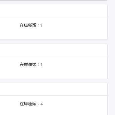
在庫種類：
1
在庫種類：
1
在庫種類：
4