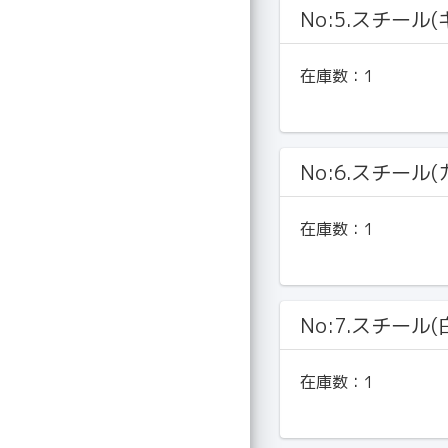
No:5.スチール
在庫数：
1
No:6.スチール
在庫数：
1
No:7.スチール
在庫数：
1