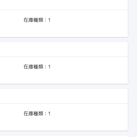
在庫種類：
1
在庫種類：
1
在庫種類：
1