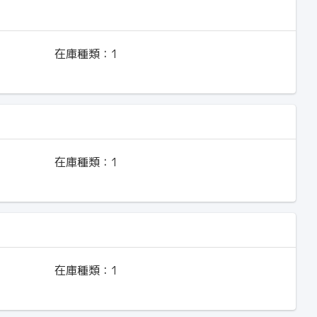
在庫種類：
1
在庫種類：
1
在庫種類：
1