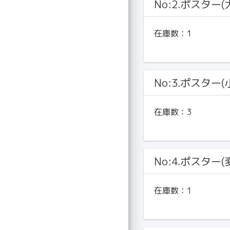
No:2.ポスター(
在庫数：
1
No:3.ポスター(
在庫数：
3
No:4.ポスター(
在庫数：
1