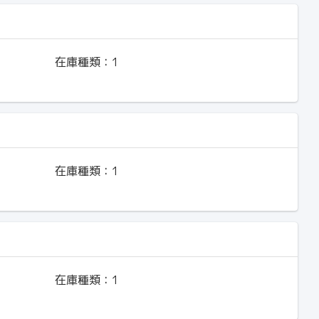
在庫種類：
1
在庫種類：
1
在庫種類：
1