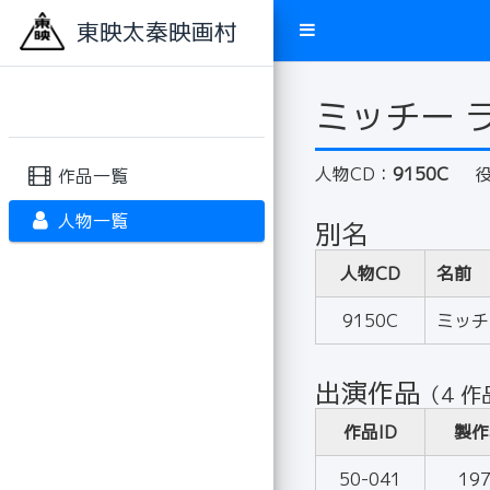
東映太秦映画村
ミッチー 
人物CD：
9150C
作品一覧
人物一覧
別名
人物CD
名前
9150C
ミッチ
出演作品
（4 作
作品ID
製作
50-041
19