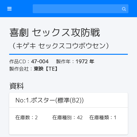
喜劇 セックス攻防戦
（キゲキ セックスコウボウセン）
作品CD：
47-004
製作年：
1972 年
製作会社：
東映【TE】
資料
No:1.ポスター(標準(B2))
在庫数：
2
在庫種別：
42
在庫種類：
1