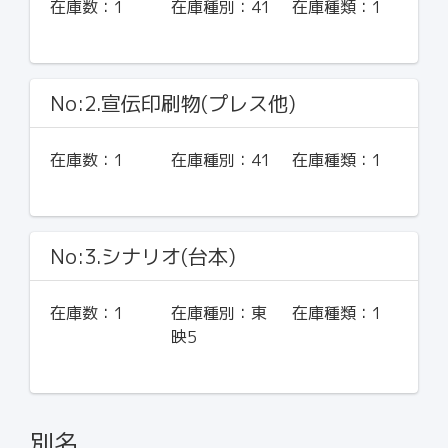
在庫数：
1
在庫種別：
41
在庫種類：
1
No:2.宣伝印刷物(プレス他)
在庫数：
1
在庫種別：
41
在庫種類：
1
No:3.シナリオ(台本)
在庫数：
1
在庫種別：
東
在庫種類：
1
映5
別名