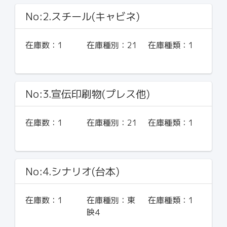
No:2.スチール(キャビネ)
在庫数：
1
在庫種別：
21
在庫種類：
1
No:3.宣伝印刷物(プレス他)
在庫数：
1
在庫種別：
21
在庫種類：
1
No:4.シナリオ(台本)
在庫数：
1
在庫種別：
東
在庫種類：
1
映4