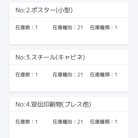
No:2.ポスター(小型)
在庫数：
1
在庫種別：
21
在庫種類：
1
No:3.スチール(キャビネ)
在庫数：
1
在庫種別：
21
在庫種類：
1
No:4.宣伝印刷物(プレス他)
在庫数：
1
在庫種別：
21
在庫種類：
1