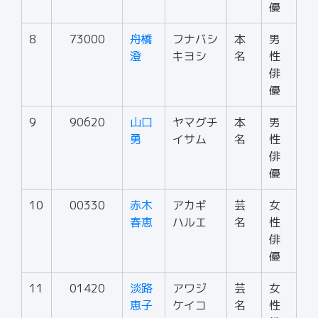
優
8
73000
舟橋
フナバシ
本
男
澄
キヨシ
名
性
俳
優
9
90620
山口
ヤマグチ
本
男
勇
イサム
名
性
俳
優
10
00330
赤木
アカギ
芸
女
春恵
ハルエ
名
性
俳
優
11
01420
淡路
アワジ
芸
女
恵子
ケイコ
名
性