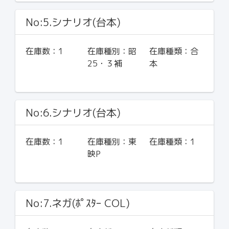
No:5.シナリオ(台本)
在庫数：
1
在庫種別：
昭
在庫種類：
合
25・３補
本
No:6.シナリオ(台本)
在庫数：
1
在庫種別：
東
在庫種類：
1
映P
No:7.ネガ(ﾎﾟｽﾀｰ COL)