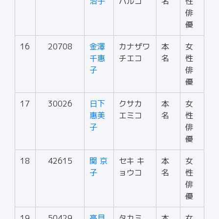
治子
ハルコ
名
性
俳
優
16
20708
金澤
カナザワ
本
女
千惠
チエコ
名
性
子
俳
優
17
30026
日下
クサカ
本
女
惠美
エミコ
名
性
子
俳
優
18
42615
関 京
セキ キ
本
女
子
ョウコ
名
性
俳
優
19
50429
高見
タカミ
本
女