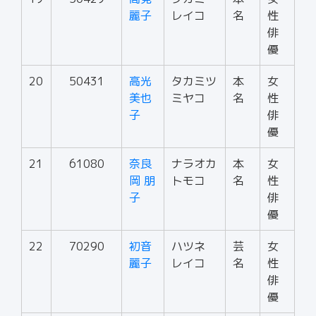
麗子
レイコ
名
性
俳
優
20
50431
高光
タカミツ
本
女
美也
ミヤコ
名
性
子
俳
優
21
61080
奈良
ナラオカ
本
女
岡 朋
トモコ
名
性
子
俳
優
22
70290
初音
ハツネ
芸
女
麗子
レイコ
名
性
俳
優