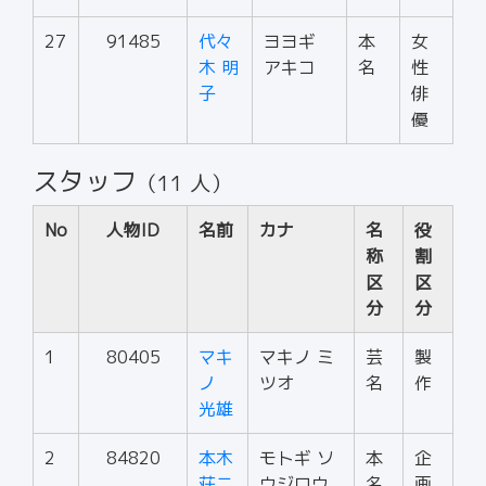
27
91485
代々
ヨヨギ
本
女
木 明
アキコ
名
性
子
俳
優
スタッフ
（11 人）
No
人物ID
名前
カナ
名
役
称
割
区
区
分
分
1
80405
マキ
マキノ ミ
芸
製
ノ
ツオ
名
作
光雄
2
84820
本木
モトギ ソ
本
企
荘二
ウジロウ
名
画