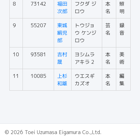
8
73142
福田
フクダ ジ
本
照
次郎
ロウ
名
明
9
55207
東城
トウジョ
芸
録
絹児
ウ ケンジ
名
音
郎
ロウ
10
93581
吉村
ヨシムラ
本
美
晟
アキラ 2
名
術
11
10085
上杉
ウエスギ
本
編
和雄
カズオ
名
集
© 2026 Toei Uzumasa Eigamura Co.,Ltd.