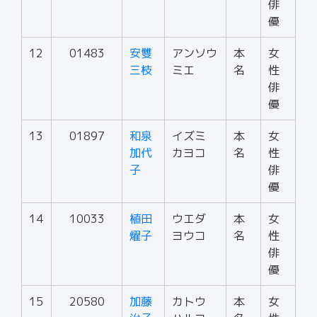
俳
優
12
01483
安雙
アンソウ
本
女
三枝
ミエ
名
性
俳
優
13
01897
和泉
イズミ
本
女
加代
カヨコ
名
性
子
俳
優
14
10033
植田
ウエダ
本
女
燿子
ヨウコ
名
性
俳
優
15
20580
加藤
カトウ
本
女