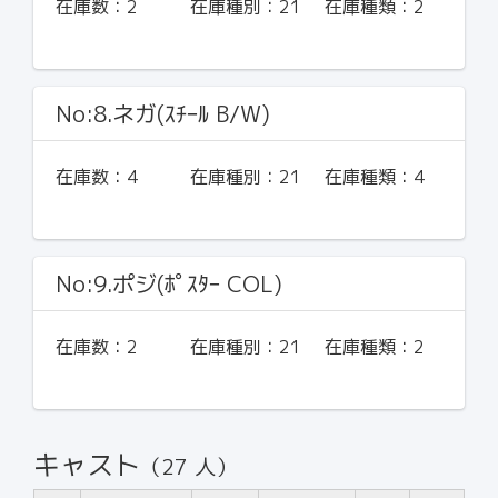
在庫数：
2
在庫種別：
21
在庫種類：
2
No:8.ネガ(ｽﾁｰﾙ B/W)
在庫数：
4
在庫種別：
21
在庫種類：
4
No:9.ポジ(ﾎﾟｽﾀｰ COL)
在庫数：
2
在庫種別：
21
在庫種類：
2
キャスト
（27 人）