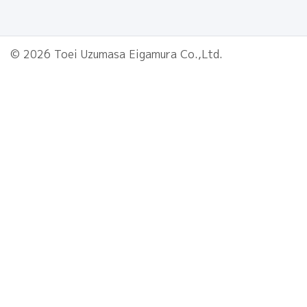
© 2026 Toei Uzumasa Eigamura Co.,Ltd.