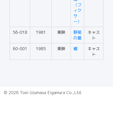
（フ
ィク
サ
ー）
56-018
1981
東映
野菊
キャス
の墓
ト
60-001
1985
東映
櫂
キャス
ト
© 2026 Toei Uzumasa Eigamura Co.,Ltd.