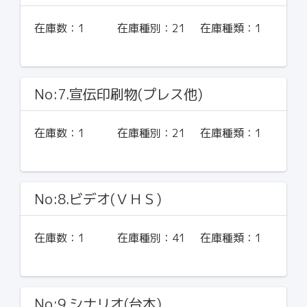
在庫数：
1
在庫種別：
21
在庫種類：
1
No:7.宣伝印刷物(プレス他)
在庫数：
1
在庫種別：
21
在庫種類：
1
No:8.ビデオ(ＶＨＳ)
在庫数：
1
在庫種別：
41
在庫種類：
1
No:9.シナリオ(台本)