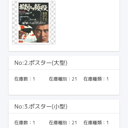
No:2.ポスター(大型)
在庫数：
1
在庫種別：
21
在庫種類：
1
No:3.ポスター(小型)
在庫数：
1
在庫種別：
21
在庫種類：
1