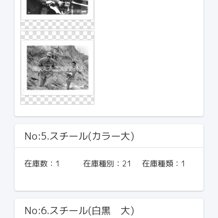
No:5.スチール(カラー大)
在庫数：
1
在庫種別：
21
在庫種類：
1
No:6.スチール(白黒 大)