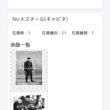
No:4.スチール(キャビネ)
在庫数：
1
在庫種別：
21
在庫種類：
1
画像一覧