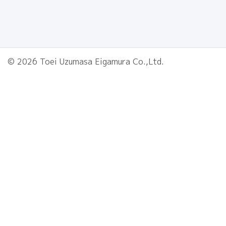
© 2026 Toei Uzumasa Eigamura Co.,Ltd.