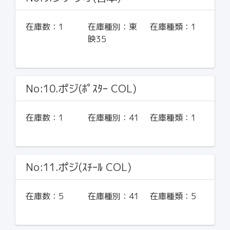
在庫数：
1
在庫種別：
東
在庫種類：
1
映35
No:10.ポジ(ﾎﾟｽﾀｰ COL)
在庫数：
1
在庫種別：
41
在庫種類：
1
No:11.ポジ(ｽﾁｰﾙ COL)
在庫数：
5
在庫種別：
41
在庫種類：
5