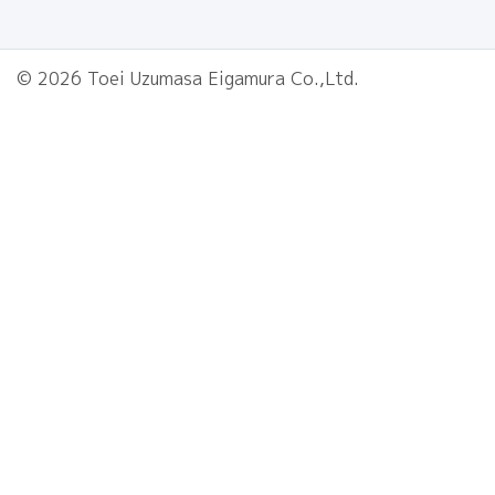
© 2026 Toei Uzumasa Eigamura Co.,Ltd.