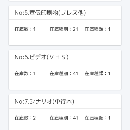
No:5.宣伝印刷物(プレス他)
在庫数：
1
在庫種別：
21
在庫種類：
1
No:6.ビデオ(ＶＨＳ)
在庫数：
1
在庫種別：
41
在庫種類：
1
No:7.シナリオ(単行本)
在庫数：
2
在庫種別：
41
在庫種類：
1