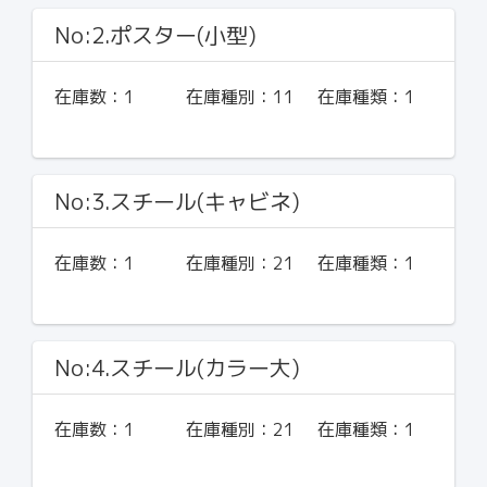
No:2.ポスター(小型)
在庫数：
1
在庫種別：
11
在庫種類：
1
No:3.スチール(キャビネ)
在庫数：
1
在庫種別：
21
在庫種類：
1
No:4.スチール(カラー大)
在庫数：
1
在庫種別：
21
在庫種類：
1