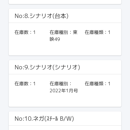
No:8.シナリオ(台本)
在庫数：
1
在庫種別：
東
在庫種類：
1
映49
No:9.シナリオ(シナリオ)
在庫数：
1
在庫種別：
在庫種類：
1
2022年1月号
No:10.ネガ(ｽﾁｰﾙ B/W)