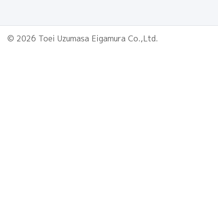
© 2026 Toei Uzumasa Eigamura Co.,Ltd.