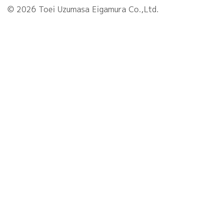
© 2026 Toei Uzumasa Eigamura Co.,Ltd.