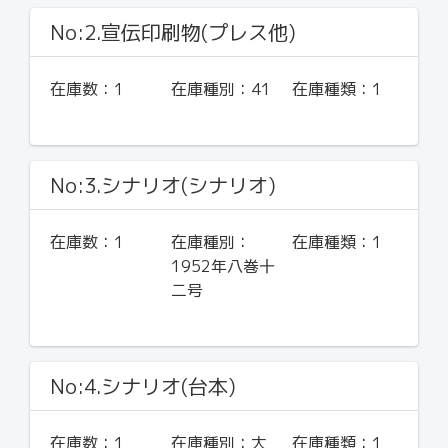
No:2.宣伝印刷物(プレス他)
在庫数：
1
在庫種別：
41
在庫種類：
1
No:3.シナリオ(シナリオ)
在庫数：
1
在庫種別：
在庫種類：
1
1952年八巻十
二号
No:4.シナリオ(台本)
在庫数：
1
在庫種別：
大
在庫種類：
1