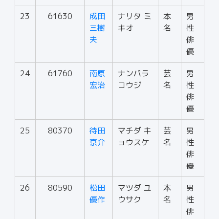
23
61630
成田
ナリタ ミ
本
男
三樹
キオ
名
性
夫
俳
優
24
61760
南原
ナンバラ
芸
男
宏治
コウジ
名
性
俳
優
25
80370
待田
マチダ キ
芸
男
京介
ョウスケ
名
性
俳
優
26
80590
松田
マツダ ユ
本
男
優作
ウサク
名
性
俳