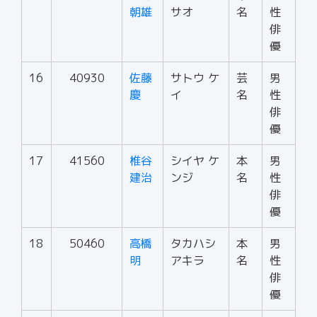
朝雄
サオ
名
性
俳
優
16
40930
佐藤
サトウ ケ
芸
男
慶
イ
名
性
俳
優
17
41560
椎谷
シイヤ ケ
本
男
建治
ンジ
名
性
俳
優
18
50460
高橋
タカハシ
本
男
明
アキラ
名
性
俳
優