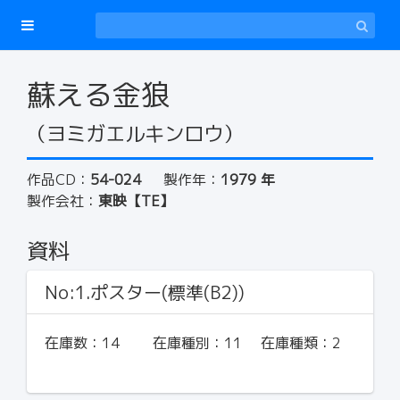
蘇える金狼
（ヨミガエルキンロウ）
作品CD：
54-024
製作年：
1979 年
製作会社：
東映【TE】
資料
No:1.ポスター(標準(B2))
在庫数：
14
在庫種別：
11
在庫種類：
2