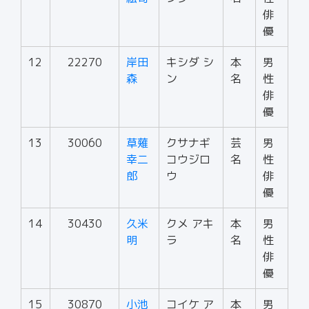
俳
優
12
22270
岸田
キシダ シ
本
男
森
ン
名
性
俳
優
13
30060
草薙
クサナギ
芸
男
幸二
コウジロ
名
性
郎
ウ
俳
優
14
30430
久米
クメ アキ
本
男
明
ラ
名
性
俳
優
15
30870
小池
コイケ ア
本
男