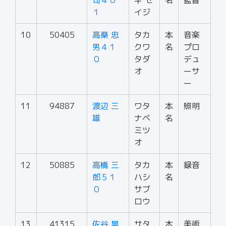
司４０
キ セ
名
監督
１
イジ
10
50405
高桑 忠
タカ
本
音楽
男４１
クワ
名
プロ
０
タダ
デュ
オ
ーサ
ー
11
94887
渡辺 三
ワタ
本
照明
雄
ナベ
名
ミツ
オ
12
50885
高橋 三
タカ
本
録音
郎５１
ハシ
名
０
サブ
ロウ
13
41315
佐谷 晃
サタ
本
美術