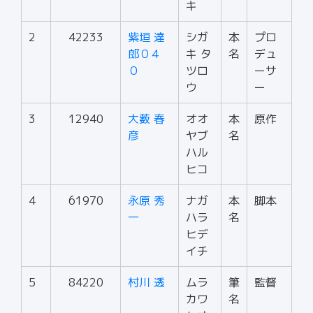
キ
2
42233
紫垣 達
シガ
本
プロ
郎０４
キ タ
名
デュ
０
ツロ
ーサ
ウ
ー
3
12940
大薮 春
オオ
本
原作
彦
ヤブ
名
ハル
ヒコ
4
61970
永原 秀
ナガ
本
脚本
一
ハラ
名
ヒデ
イチ
5
84220
村川 透
ムラ
筆
監督
カワ
名