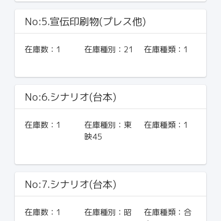
No:5.宣伝印刷物(プレス他)
在庫数：
1
在庫種別：
21
在庫種類：
1
No:6.シナリオ(台本)
在庫数：
1
在庫種別：
東
在庫種類：
1
映45
No:7.シナリオ(台本)
在庫数：
1
在庫種別：
昭
在庫種類：
合