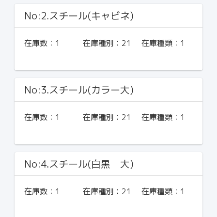
No:2.スチール(キャビネ)
在庫数：
1
在庫種別：
21
在庫種類：
1
No:3.スチール(カラー大)
在庫数：
1
在庫種別：
21
在庫種類：
1
No:4.スチール(白黒 大)
在庫数：
1
在庫種別：
21
在庫種類：
1