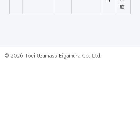
歌
© 2026 Toei Uzumasa Eigamura Co.,Ltd.