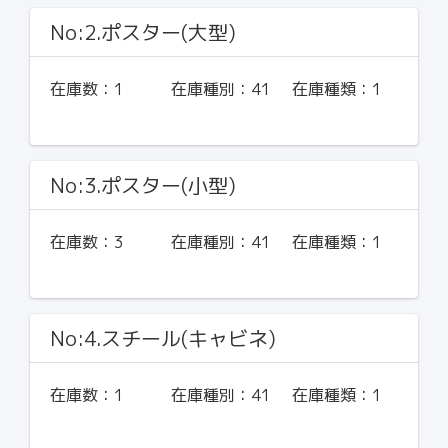
No:2.ポスター(大型)
在庫数：
1
在庫種別：
41
在庫種類：
1
No:3.ポスター(小型)
在庫数：
3
在庫種別：
41
在庫種類：
1
No:4.スチール(キャビネ)
在庫数：
1
在庫種別：
41
在庫種類：
1