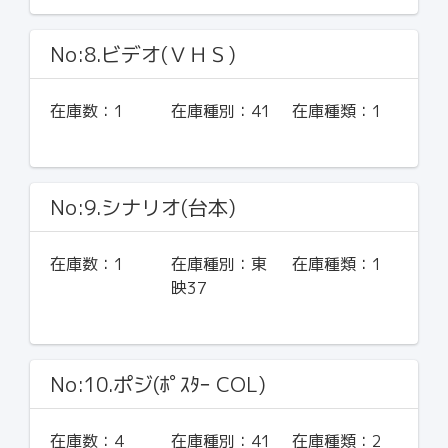
No:8.ビデオ(ＶＨＳ)
在庫数：
1
在庫種別：
41
在庫種類：
1
No:9.シナリオ(台本)
在庫数：
1
在庫種別：
東
在庫種類：
1
映37
No:10.ポジ(ﾎﾟｽﾀｰ COL)
在庫数：
4
在庫種別：
41
在庫種類：
2