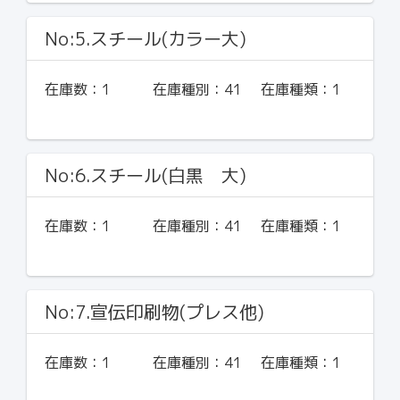
No:5.スチール(カラー大)
在庫数：
1
在庫種別：
41
在庫種類：
1
No:6.スチール(白黒 大)
在庫数：
1
在庫種別：
41
在庫種類：
1
No:7.宣伝印刷物(プレス他)
在庫数：
1
在庫種別：
41
在庫種類：
1