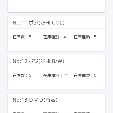
No:11.ポジ(ｽﾁｰﾙ COL)
在庫数：
5
在庫種別：
41
在庫種類：
5
No:12.ポジ(ｽﾁｰﾙ B/W)
在庫数：
5
在庫種別：
41
在庫種類：
5
No:13.ＤＶＤ(市販)