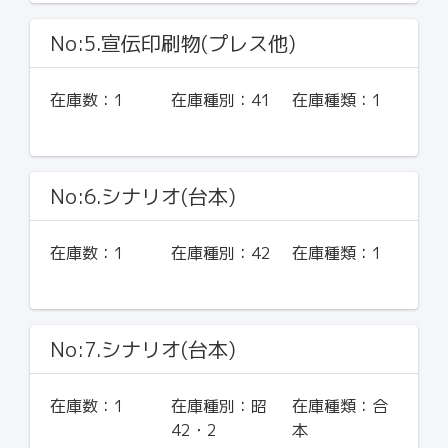
No:5.宣伝印刷物(プレス他)
在庫数：
1
在庫種別：
41
在庫種類：
1
No:6.シナリオ(台本)
在庫数：
1
在庫種別：
42
在庫種類：
1
No:7.シナリオ(台本)
在庫数：
1
在庫種別：
昭
在庫種類：
合
42・2
本