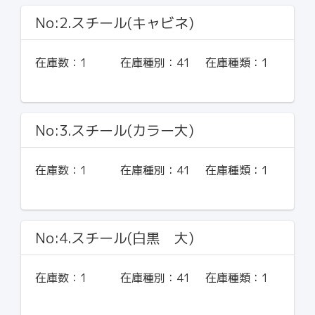
No:2.スチール(キャビネ)
在庫数：
1
在庫種別：
41
在庫種類：
1
No:3.スチール(カラー大)
在庫数：
1
在庫種別：
41
在庫種類：
1
No:4.スチール(白黒 大)
在庫数：
1
在庫種別：
41
在庫種類：
1