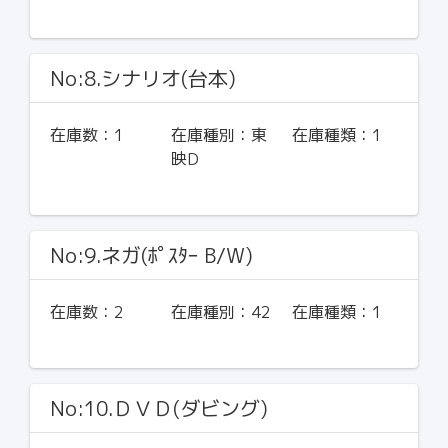
No:8.シナリオ(台本)
在庫数：
1
在庫種別：
東
在庫種類：
1
映D
No:9.ネガ(ﾎﾟｽﾀｰ B/W)
在庫数：
2
在庫種別：
42
在庫種類：
1
No:10.ＤＶＤ(ダビング)